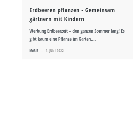
Erdbeeren pflanzen - Gemeinsam
gärtnern mit Kindern
Werbung Erdbeerzeit – den ganzen Sommer lang! Es
gibt kaum eine Pflanze im Garten,…
MARIE
—
1. JUNI 2022