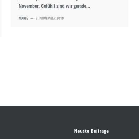
November. Gefühlt sind wir gerade…
MARIE
—
3. NOVEMBER 2019
Neuste Beitrage