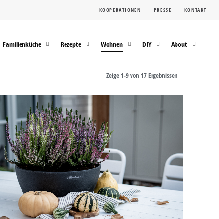
KOOPERATIONEN
PRESSE
KONTAKT
Familienküche
Rezepte
Wohnen
DIY
About
Zeige 1-9 von 17 Ergebnissen