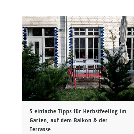
5 einfache Tipps für Herbstfeeling im
Garten, auf dem Balkon & der
Terrasse