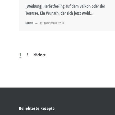
[Werbung] Herbstfeeling auf dem Balkon oder der
Terrasse. Ein Wunsch, der sich jetzt wohl…
MARIE
—
13. NOVEMBER 2019
1
2
Nächste
Beliebteste Rezepte