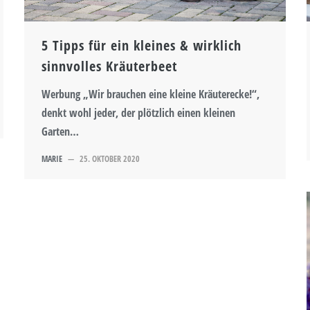
5 Tipps für ein kleines & wirklich
sinnvolles Kräuterbeet
Werbung „Wir brauchen eine kleine Kräuterecke!“,
denkt wohl jeder, der plötzlich einen kleinen
Garten…
MARIE
—
25. OKTOBER 2020