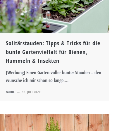
Solitärstauden: Tipps & Tricks für die
bunte Gartenvielfalt für Bienen,
Hummeln & Insekten
[Werbung] Einen Garten voller bunter Stauden – den
wünsche ich mir schon so lange….
MARIE
—
16. JULI 2020