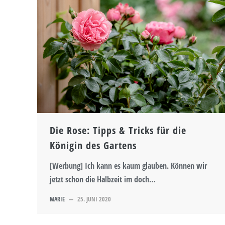
Die Rose: Tipps & Tricks für die
Königin des Gartens
[Werbung] Ich kann es kaum glauben. Können wir
jetzt schon die Halbzeit im doch…
MARIE
—
25. JUNI 2020