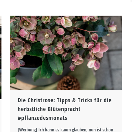
Die Christrose: Tipps & Tricks für die
herbstliche Blütenpracht
#pflanzedesmonats
[Werbung] Ich kann es kaum glauben, nun ist schon