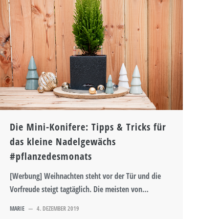
Die Mini-Konifere: Tipps & Tricks für
das kleine Nadelgewächs
#pflanzedesmonats
[Werbung] Weihnachten steht vor der Tür und die
Vorfreude steigt tagtäglich. Die meisten von…
MARIE
—
4. DEZEMBER 2019