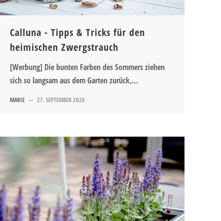
Calluna - Tipps & Tricks für den
heimischen Zwergstrauch
[Werbung] Die bunten Farben des Sommers ziehen
sich so langsam aus dem Garten zurück,…
MARIE
—
27. SEPTEMBER 2020