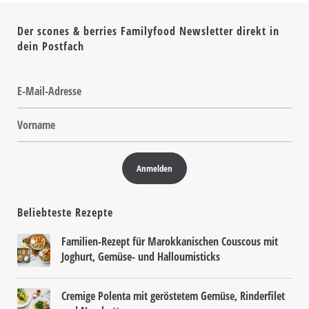
Der scones & berries Familyfood Newsletter direkt in
dein Postfach
Beliebteste Rezepte
Familien-Rezept für Marokkanischen Couscous mit
Joghurt, Gemüse- und Halloumisticks
Cremige Polenta mit geröstetem Gemüse, Rinderfilet