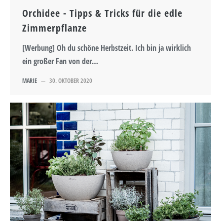
Orchidee - Tipps & Tricks für die edle
Zimmerpflanze
[Werbung] Oh du schöne Herbstzeit. Ich bin ja wirklich
ein großer Fan von der…
MARIE
—
30. OKTOBER 2020