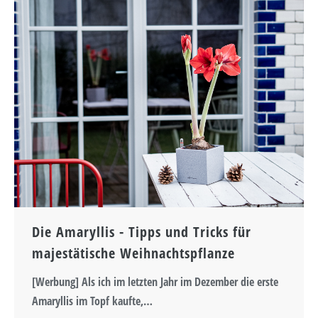
Die Amaryllis - Tipps und Tricks für
majestätische Weihnachtspflanze
[Werbung] Als ich im letzten Jahr im Dezember die erste
Amaryllis im Topf kaufte,…