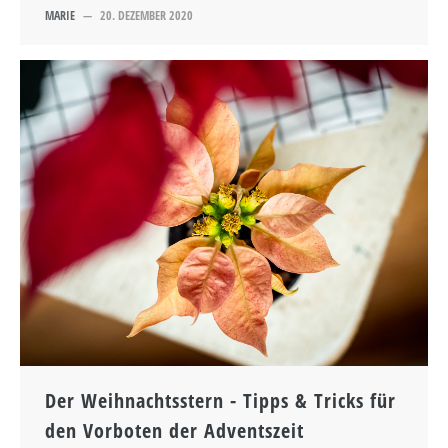
MARIE
—
20. DEZEMBER 2020
Der Weihnachtsstern - Tipps & Tricks für
den Vorboten der Adventszeit