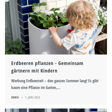
Erdbeeren pflanzen - Gemeinsam
gärtnern mit Kindern
Werbung Erdbeerzeit – den ganzen Sommer lang! Es gibt
kaum eine Pflanze im Garten,…
MARIE
—
1. JUNI 2022