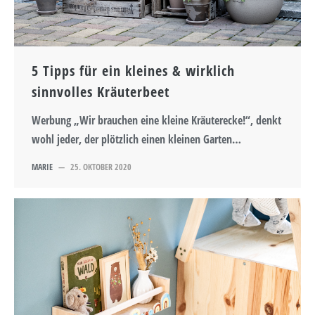
5 Tipps für ein kleines & wirklich
sinnvolles Kräuterbeet
Werbung „Wir brauchen eine kleine Kräuterecke!“, denkt
wohl jeder, der plötzlich einen kleinen Garten…
MARIE
—
25. OKTOBER 2020