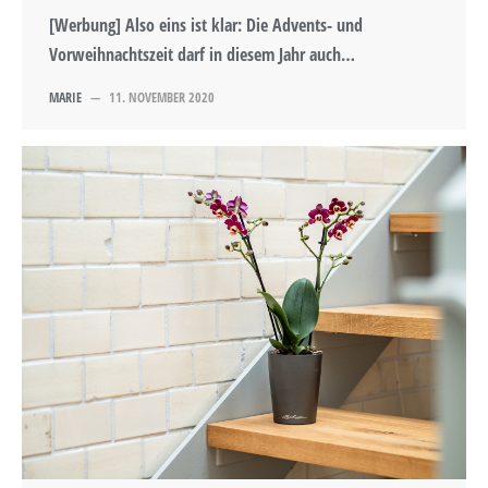
[Werbung] Also eins ist klar: Die Advents- und
Vorweihnachtszeit darf in diesem Jahr auch…
MARIE
—
11. NOVEMBER 2020