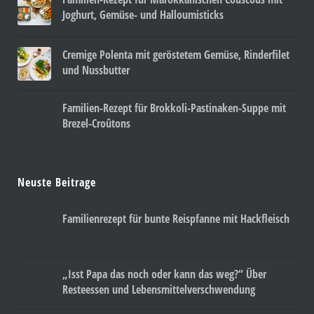
Joghurt, Gemüse- und Halloumisticks
Cremige Polenta mit geröstetem Gemüse, Rinderfilet
und Nussbutter
Familien-Rezept für Brokkoli-Pastinaken-Suppe mit
Brezel-Croûtons
Neuste Beitrage
Familienrezept für bunte Reispfanne mit Hackfleisch
„Isst Papa das noch oder kann das weg?“ Über
Resteessen und Lebensmittelverschwendung