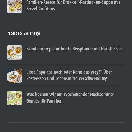
Familien-Rezept für Brokkoli-Pastinaken-Suppe mit
Brezel-Croûtons
Neuste Beitrage
Familienrezept für bunte Reispfanne mit Hackfleisch
„Isst Papa das noch oder kann das weg?“ Über
Resteessen und Lebensmittelverschwendung
Was kochen wir am Wochenende? Hochsommer-
Genuss für Familien