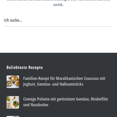
zurück.
Suchen
nach:
Beliebteste Rezepte
Familien-Rezept für Marokkanischen Couscous mit
Joghurt, Gemüse- und Halloumisticks
Cremige Polenta mit geröstetem Gemüse, Rinderfilet
und Nussbutter