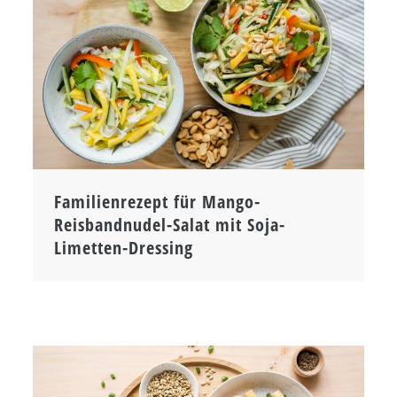
Familienrezept für Mango-
Reisbandnudel-Salat mit Soja-
Limetten-Dressing