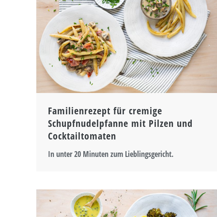
Familienrezept für cremige
Schupfnudelpfanne mit Pilzen und
Cocktailtomaten
In unter 20 Minuten zum Lieblingsgericht.