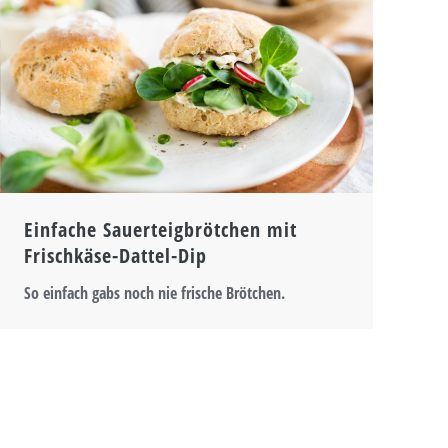
Einfache Sauerteigbrötchen mit
Frischkäse-Dattel-Dip
So einfach gabs noch nie frische Brötchen.