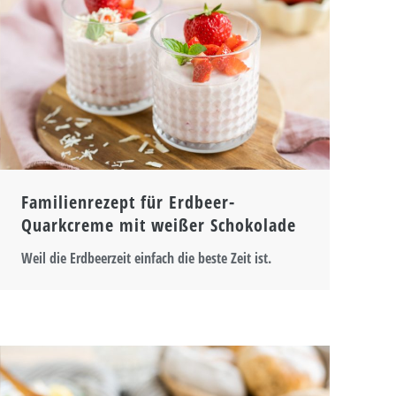
Familienrezept für Erdbeer-
Quarkcreme mit weißer Schokolade
Weil die Erdbeerzeit einfach die beste Zeit ist.