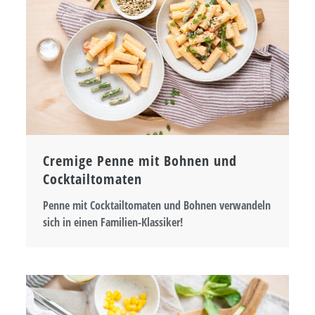
Cremige Penne mit Bohnen und
Cocktailtomaten
Penne mit Cocktailtomaten und Bohnen verwandeln
sich in einen Familien-Klassiker!