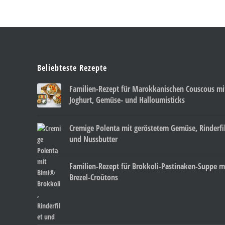
Beliebteste Rezepte
Familien-Rezept für Marokkanischen Couscous mi
Joghurt, Gemüse- und Halloumisticks
Cremige Polenta mit geröstetem Gemüse, Rinderfi
und Nussbutter
Familien-Rezept für Brokkoli-Pastinaken-Suppe m
Brezel-Croûtons