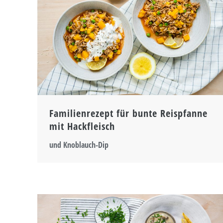
Familienrezept für bunte Reispfanne
mit Hackfleisch
und Knoblauch-Dip