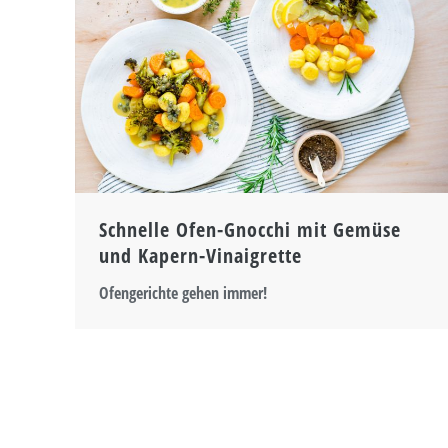
Schnelle Ofen-Gnocchi mit Gemüse
und Kapern-Vinaigrette
Ofengerichte gehen immer!