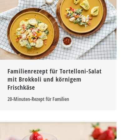
Familienrezept für Tortelloni-Salat
mit Brokkoli und körnigem
Frischkäse
20-Minuten-Rezept für Familien