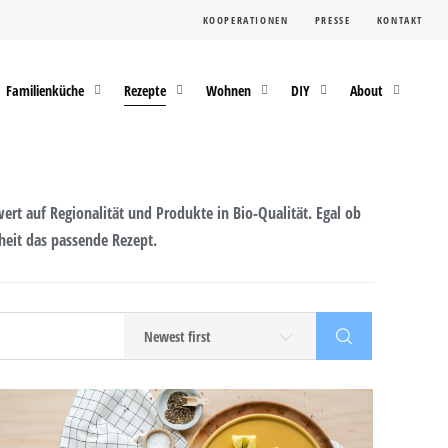
KOOPERATIONEN
PRESSE
KONTAKT
Familienküche
Rezepte
Wohnen
DIY
About
ert auf Regionalität und Produkte in Bio-Qualität. Egal ob
heit das passende Rezept.