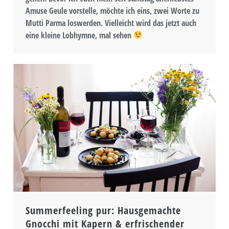
Amuse Geule vorstelle, möchte ich eins, zwei Worte zu
Mutti Parma loswerden. Vielleicht wird das jetzt auch
eine kleine Lobhymne, mal sehen
Summerfeeling pur: Hausgemachte
Gnocchi mit Kapern & erfrischender