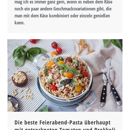
mag ich es immer ganz gern, wenn es neben dem Käse
noch ein paar andere Geschmacksvariationen gibt, die
man mit dem Käse kombiniert oder einzeln genießen
kann.
Die beste Feierabend-Pasta überhaupt
mit getrockneten Tomaten und Brokkoli