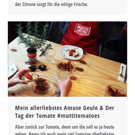
der Zitrone sorgt für die nötige Frische.
Mein allerliebstes Amuse Geule & Der
Tag der Tomate #muttitomatoes
Aber zurück zur Tomate, denn um die soll es ja heute
gehen. Bevor ich euch mein seit Samstag allerliebstes