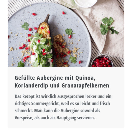
Gefüllte Aubergine mit Quinoa,
Korianderdip und Granatapfelkernen
Das Rezept ist wirklich ausgesprochen lecker und ein
richtiges Sommergericht, weil es so leicht und frisch
schmeckt. Man kann die Aubergine sowohl als
Vorspeise, als auch als Hauptgang servieren.