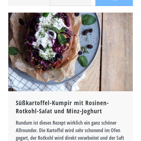
Süßkartoffel-Kumpir mit Rosinen-
Rotkohl-Salat und Minz-Joghurt
Rundum ist dieses Rezept wirklich ein ganz schöner
Allrounder. Die Kartoffel wird sehr schonend im Ofen
gegart, der Rotkohl wird direkt verarbeitet und der Saft