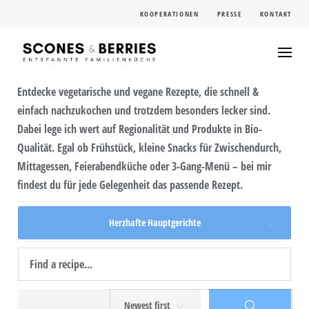
Skip
KOOPERATIONEN
PRESSE
KONTAKT
to
content
Entdecke vegetarische und vegane Rezepte, die schnell &
einfach nachzukochen und trotzdem besonders lecker sind.
Dabei lege ich wert auf Regionalität und Produkte in Bio-
Qualität. Egal ob Frühstück, kleine Snacks für Zwischendurch,
Mittagessen, Feierabendküche oder 3-Gang-Menü – bei mir
findest du für jede Gelegenheit das passende Rezept.
Herzhafte Hauptgerichte