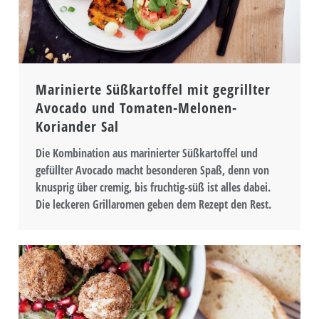
Marinierte Süßkartoffel mit gegrillter
Avocado und Tomaten-Melonen-
Koriander Sal
Die Kombination aus marinierter Süßkartoffel und
gefüllter Avocado macht besonderen Spaß, denn von
knusprig über cremig, bis fruchtig-süß ist alles dabei.
Die leckeren Grillaromen geben dem Rezept den Rest.