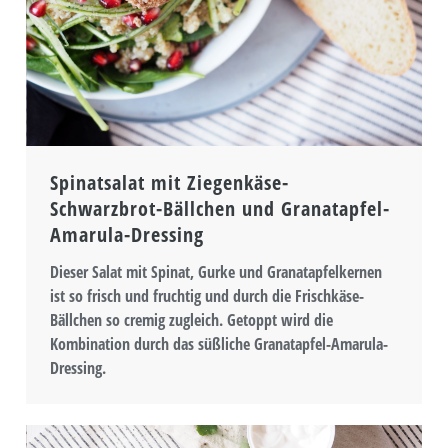
Spinatsalat mit Ziegenkäse-
Schwarzbrot-Bällchen und Granatapfel-
Amarula-Dressing
Dieser Salat mit Spinat, Gurke und Granatapfelkernen
ist so frisch und fruchtig und durch die Frischkäse-
Bällchen so cremig zugleich. Getoppt wird die
Kombination durch das süßliche Granatapfel-Amarula-
Dressing.