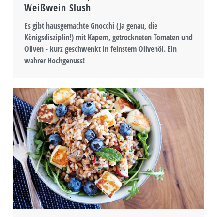
Weißwein Slush
Es gibt hausgemachte Gnocchi (Ja genau, die
Königsdisziplin!) mit Kapern, getrockneten Tomaten und
Oliven - kurz geschwenkt in feinstem Olivenöl. Ein
wahrer Hochgenuss!