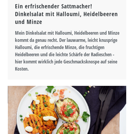
Ein erfrischender Sattmacher!
Dinkelsalat mit Halloumi, Heidelbeeren
und Minze
Mein Dinkelsalat mit Halloumi, Heidelbeeren und Minze
kommt da genau recht. Der lauwarme, leicht knusprige
Halloumi, die erfrischende Minze, die fruchtigen
Heidelbeeren und die leichte Schärfe der Radieschen -
hier kommt wirklich jede Geschmacksknospe auf seine
Kosten.