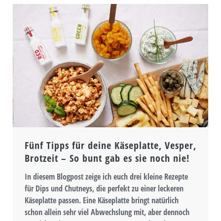
Fünf Tipps für deine Käseplatte, Vesper,
Brotzeit – So bunt gab es sie noch nie!
In diesem Blogpost zeige ich euch drei kleine Rezepte
für Dips und Chutneys, die perfekt zu einer leckeren
Käseplatte passen. Eine Käseplatte bringt natürlich
schon allein sehr viel Abwechslung mit, aber dennoch