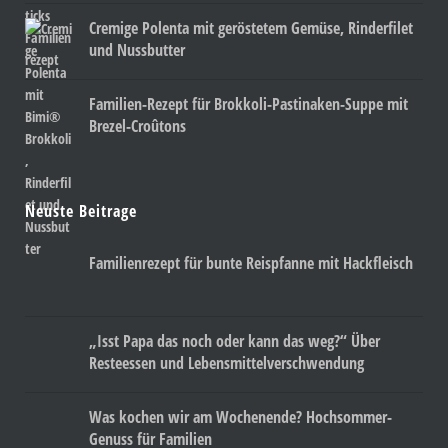
Cremige Polenta mit geröstetem Gemüse, Rinderfilet
und Nussbutter
Familien-Rezept für Brokkoli-Pastinaken-Suppe mit
Brezel-Croûtons
Neuste Beitrage
Familienrezept für bunte Reispfanne mit Hackfleisch
„Isst Papa das noch oder kann das weg?“ Über
Resteessen und Lebensmittelverschwendung
Was kochen wir am Wochenende? Hochsommer-
Genuss für Familien