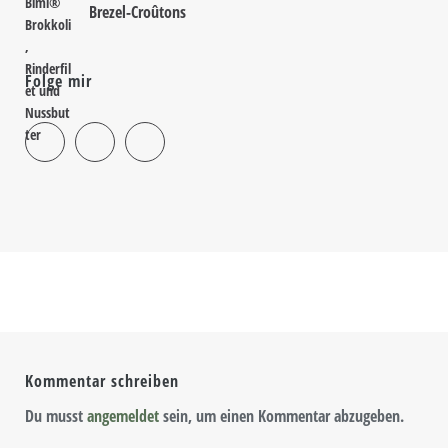
Brezel-Croûtons
Folge mir
Kommentar schreiben
Du musst
angemeldet
sein, um einen Kommentar abzugeben.