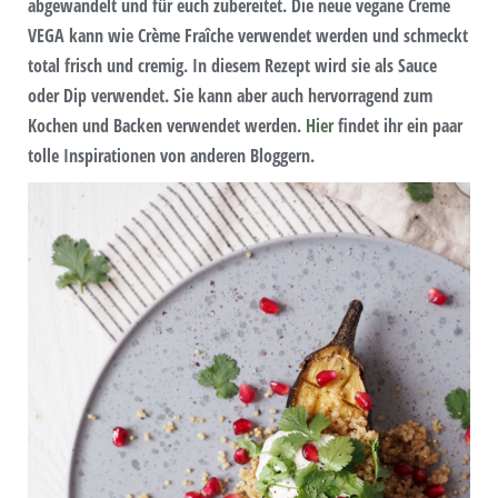
abgewandelt und für euch zubereitet. Die neue vegane Creme
VEGA kann wie Crème Fraîche verwendet werden und schmeckt
total frisch und cremig. In diesem Rezept wird sie als Sauce
oder Dip verwendet. Sie kann aber auch hervorragend zum
Kochen und Backen verwendet werden.
Hier
findet ihr ein paar
tolle Inspirationen von anderen Bloggern.