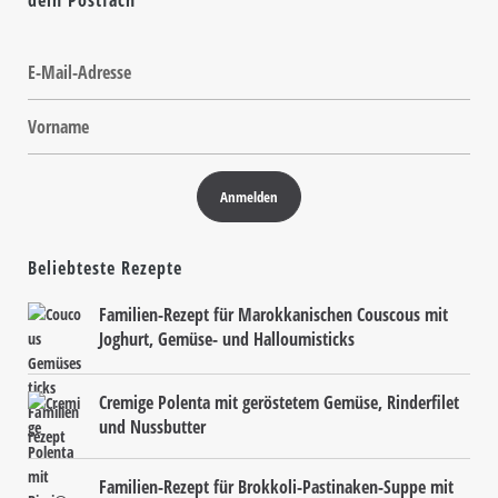
dein Postfach
Beliebteste Rezepte
Familien-Rezept für Marokkanischen Couscous mit
Joghurt, Gemüse- und Halloumisticks
Cremige Polenta mit geröstetem Gemüse, Rinderfilet
und Nussbutter
Familien-Rezept für Brokkoli-Pastinaken-Suppe mit