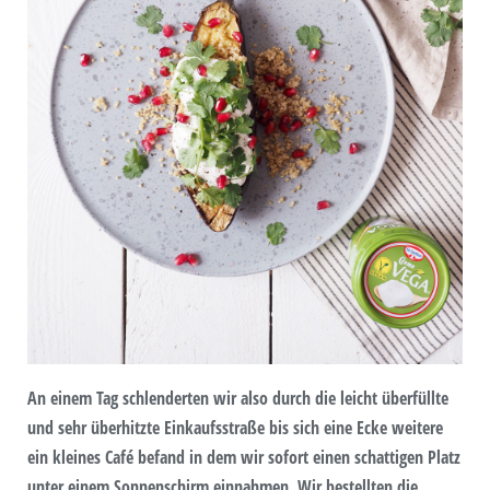
An einem Tag schlenderten wir also durch die leicht überfüllte
und sehr überhitzte Einkaufsstraße bis sich eine Ecke weitere
ein kleines Café befand in dem wir sofort einen schattigen Platz
unter einem Sonnenschirm einnahmen. Wir bestellten die