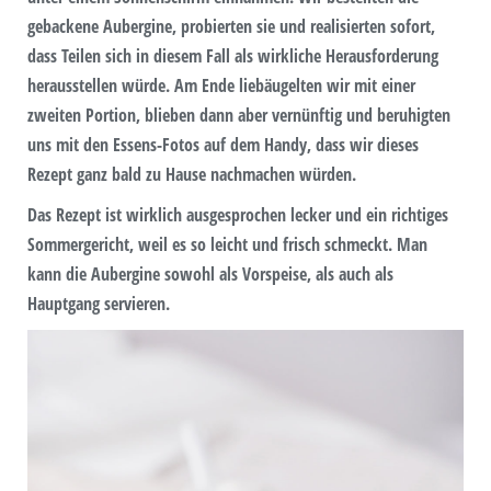
gebackene Aubergine, probierten sie und realisierten sofort,
dass Teilen sich in diesem Fall als wirkliche Herausforderung
herausstellen würde. Am Ende liebäugelten wir mit einer
zweiten Portion, blieben dann aber vernünftig und beruhigten
uns mit den Essens-Fotos auf dem Handy, dass wir dieses
Rezept ganz bald zu Hause nachmachen würden.
Das Rezept ist wirklich ausgesprochen lecker und ein richtiges
Sommergericht, weil es so leicht und frisch schmeckt. Man
kann die Aubergine sowohl als Vorspeise, als auch als
Hauptgang servieren.