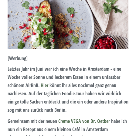
[Werbung]
Letztes Jahr im Juni war ich eine Woche in Amsterdam - eine
Woche voller Sonne und leckerem Essen in einem unfassbar
schönem AirBnB.
Hier
könnt ihr alles nochmal ganz genau
nachlesen. Auf der täglichen Foodie-Tour haben wir wirklich
einige tolle Sachen entdeckt und die ein oder andere Inspiration
zog mit uns zurück nach Berlin.
Gemeinsam mit der neuen
Creme VEGA von Dr. Oetker
habe ich
nun ein Rezept aus einem kleinen Café in Amsterdam