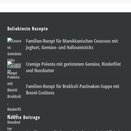
Beliebteste Rezepte
Familien-Rezept für Marokkanischen Couscous mit
Joghurt, Gemüse- und Halloumisticks
Cremige Polenta mit geröstetem Gemüse, Rinderfilet
und Nussbutter
Familien-Rezept für Brokkoli-Pastinaken-Suppe mit
Brezel-Croûtons
Neuste Beitrage