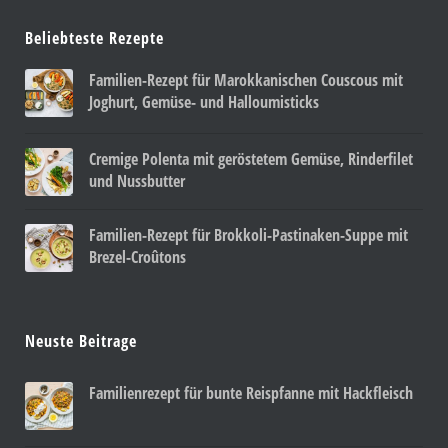
Beliebteste Rezepte
Familien-Rezept für Marokkanischen Couscous mit
Joghurt, Gemüse- und Halloumisticks
Cremige Polenta mit geröstetem Gemüse, Rinderfilet
und Nussbutter
Familien-Rezept für Brokkoli-Pastinaken-Suppe mit
Brezel-Croûtons
Neuste Beitrage
Familienrezept für bunte Reispfanne mit Hackfleisch