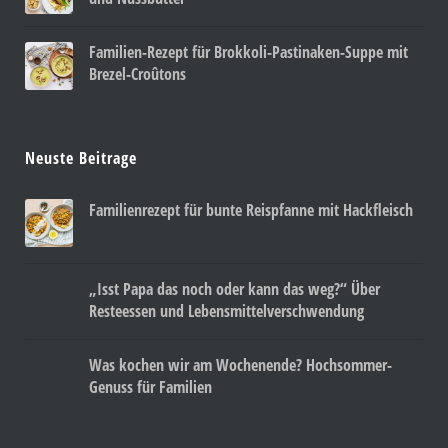
Familien-Rezept für Brokkoli-Pastinaken-Suppe mit
Brezel-Croûtons
Neuste Beitrage
Familienrezept für bunte Reispfanne mit Hackfleisch
„Isst Papa das noch oder kann das weg?“ Über
Resteessen und Lebensmittelverschwendung
Was kochen wir am Wochenende? Hochsommer-
Genuss für Familien