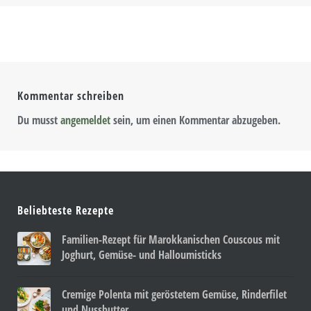
Kommentar schreiben
Du musst
angemeldet
sein, um einen Kommentar abzugeben.
Beliebteste Rezepte
Familien-Rezept für Marokkanischen Couscous mit
Joghurt, Gemüse- und Halloumisticks
Cremige Polenta mit geröstetem Gemüse, Rinderfilet
und Nussbutter