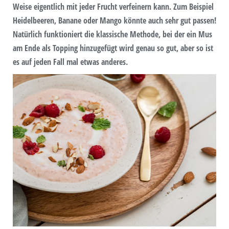
Weise eigentlich mit jeder Frucht verfeinern kann. Zum Beispiel
Heidelbeeren, Banane oder Mango könnte auch sehr gut passen!
Natürlich funktioniert die klassische Methode, bei der ein Mus
am Ende als Topping hinzugefügt wird genau so gut, aber so ist
es auf jeden Fall mal etwas anderes.