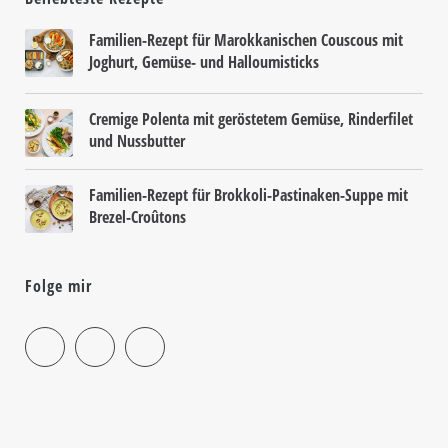
Familien-Rezept für Marokkanischen Couscous mit
Joghurt, Gemüse- und Halloumisticks
Cremige Polenta mit geröstetem Gemüse, Rinderfilet
und Nussbutter
Familien-Rezept für Brokkoli-Pastinaken-Suppe mit
Brezel-Croûtons
Folge mir