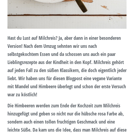
Hast du Lust auf Milchreis? Ja, aber dann in einer besonderen
Version! Nach dem Umzug sehnten wir uns nach
selbstgekochtem Essen und da schossen uns auch ein paar
Lieblingsrezepte aus der Kindheit in den Kopf. Milchreis gehört
auf jeden Fall zu den süßen Klassikern, die doch eigentlich jeder
liebt. Wir haben uns für diesen Blogpost eine vegane Variante
mit Mandel und Himbeere überlegt und schon der erste Versuch
war zu köstlich!
Die Himbeeren werden zum Ende der Kochzeit zum Milchreis
hinzugefügt und geben so nicht nur die hübsche rosa Farbe ab,
sondern auch einen tollen fruchtigen Geschmack und eine
leichte Süße. Da kam uns die Idee, dass man Milchreis auf diese