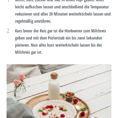
leicht aufkochen lassen und anschließend die Temperatur
reduzieren und alles 20 Minuten weiterköcheln lassen und
regelmäßig umrühren.
2
Kurz bevor der Reis gar ist die Himbeeren zum Milchreis
geben und mit dem Pürierstab ein bis zwei Sekunden
pürieren. Nun alles kurz weiterköcheln lassen bis der
Milchreis gar ist.