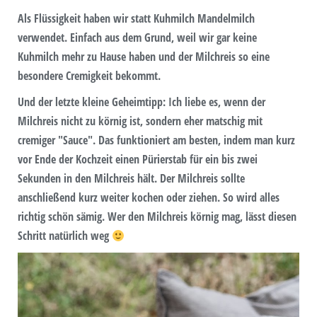
Als Flüssigkeit haben wir statt Kuhmilch Mandelmilch
verwendet. Einfach aus dem Grund, weil wir gar keine
Kuhmilch mehr zu Hause haben und der Milchreis so eine
besondere Cremigkeit bekommt.
Und der letzte kleine Geheimtipp: Ich liebe es, wenn der
Milchreis nicht zu körnig ist, sondern eher matschig mit
cremiger "Sauce". Das funktioniert am besten, indem man kurz
vor Ende der Kochzeit einen Pürierstab für ein bis zwei
Sekunden in den Milchreis hält. Der Milchreis sollte
anschließend kurz weiter kochen oder ziehen. So wird alles
richtig schön sämig. Wer den Milchreis körnig mag, lässt diesen
Schritt natürlich weg