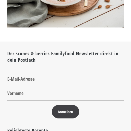
Der scones & berries Familyfood Newsletter direkt in
dein Postfach
Beliebteste Rezepte