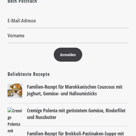
dein Postfach
Beliebteste Rezepte
Familien-Rezept für Marokkanischen Couscous mit
Joghurt, Gemüse- und Halloumisticks
Cremige Polenta mit geröstetem Gemüse, Rinderfilet
und Nussbutter
Familien-Rezept für Brokkoli-Pastinaken-Suppe mit