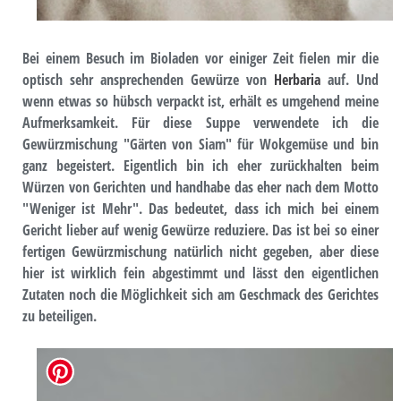
Bei einem Besuch im Bioladen vor einiger Zeit fielen mir die
optisch sehr ansprechenden Gewürze von
Herbaria
auf. Und
wenn etwas so hübsch verpackt ist, erhält es umgehend meine
Aufmerksamkeit. Für diese Suppe verwendete ich die
Gewürzmischung "Gärten von Siam" für Wokgemüse und bin
ganz begeistert. Eigentlich bin ich eher zurückhalten beim
Würzen von Gerichten und handhabe das eher nach dem Motto
"Weniger ist Mehr". Das bedeutet, dass ich mich bei einem
Gericht lieber auf wenig Gewürze reduziere. Das ist bei so einer
fertigen Gewürzmischung natürlich nicht gegeben, aber diese
hier ist wirklich fein abgestimmt und lässt den eigentlichen
Zutaten noch die Möglichkeit sich am Geschmack des Gerichtes
zu beteiligen.