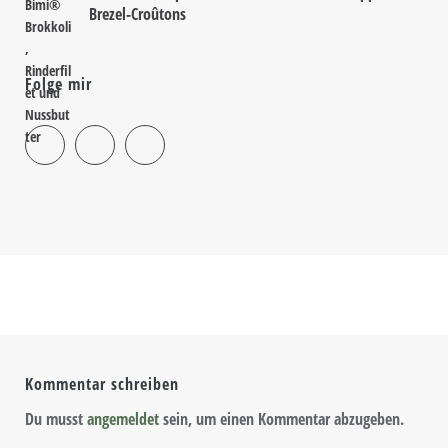
Brezel-Croûtons
Folge mir
Kommentar schreiben
Du musst
angemeldet
sein, um einen Kommentar abzugeben.