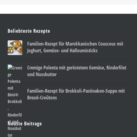
Beliebteste Rezepte
Familien-Rezept für Marokkanischen Couscous mit
Joghurt, Gemüse- und Halloumisticks
Cremige Polenta mit geröstetem Gemüse, Rinderfilet
und Nussbutter
Familien-Rezept für Brokkoli-Pastinaken-Suppe mit
Brezel-Croûtons
Neuste Beitrage