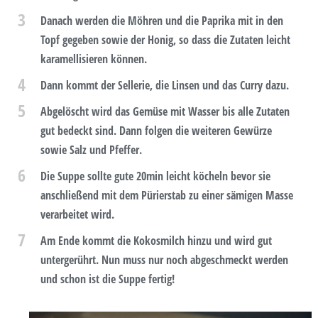
3
Danach werden die Möhren und die Paprika mit in den
Topf gegeben sowie der Honig, so dass die Zutaten leicht
karamellisieren können.
4
Dann kommt der Sellerie, die Linsen und das Curry dazu.
5
Abgelöscht wird das Gemüse mit Wasser bis alle Zutaten
gut bedeckt sind. Dann folgen die weiteren Gewürze
sowie Salz und Pfeffer.
6
Die Suppe sollte gute 20min leicht köcheln bevor sie
anschließend mit dem Pürierstab zu einer sämigen Masse
verarbeitet wird.
7
Am Ende kommt die Kokosmilch hinzu und wird gut
untergerührt. Nun muss nur noch abgeschmeckt werden
und schon ist die Suppe fertig!