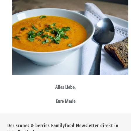
Alles Liebe,
Eure Marie
Der scones & berries Familyfood Newsletter direkt in