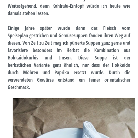
Weitestgehend, denn Kohlrabi-Eintopf würde ich heute wie
damals stehen lassen.
Einige Jahre später wurde dann das Fleisch vom
Speiseplan gestrichen und Gemüsesuppen fanden ihren Weg auf
diesen. Von Zeit zu Zeit mag ich pürierte Suppen ganz gerne und
favorisiere besonders im Herbst die Kombination aus
Hokkaidokürbis und Linsen. Diese Suppe ist der
herbstlichen Variante ganz ähnlich, nur dass der Hokkaido
durch Möhren und Paprika ersetzt wurde. Durch die
verwendeten Gewürze entstand ein feiner orientalischer
Geschmack.