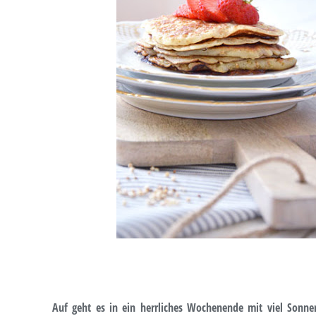
Auf geht es in ein herrliches Wochenende mit viel Sonne