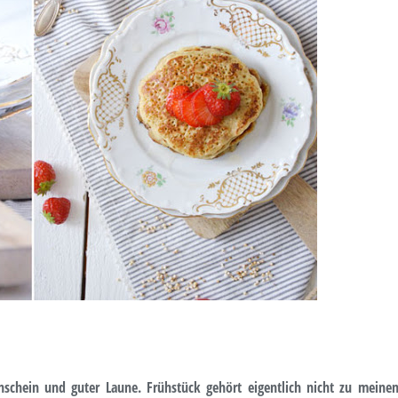
nschein und guter Laune. Frühstück gehört eigentlich nicht zu meine