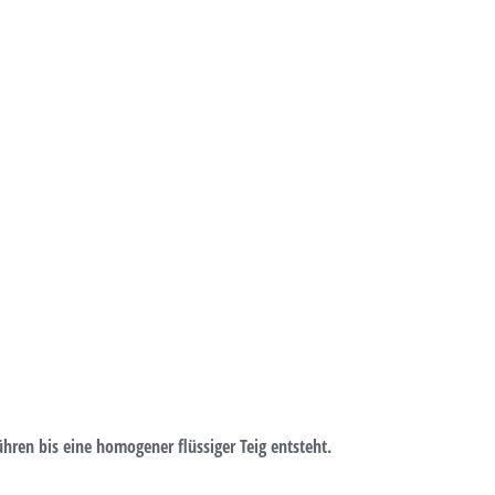
hren bis eine homogener flüssiger Teig entsteht.