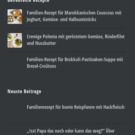
Familien-Rezept für Marokkanischen Couscous mit
Joghurt, Gemüse- und Halloumisticks
Cremige Polenta mit geröstetem Gemüse, Rinderfilet
und Nussbutter
Familien-Rezept für Brokkoli-Pastinaken-Suppe mit
Brezel-Croûtons
Neuste Beitrage
Familienrezept für bunte Reispfanne mit Hackfleisch
„Isst Papa das noch oder kann das weg?“ Über