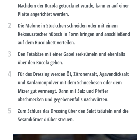
Nachdem der Rucola getrocknet wurde, kann er auf einer
Platte angerichtet werden.
2
Die Melone in Stückchen schneiden oder mit einem
Keksausstecher hübsch in Form bringen und anschließend
auf dem Rucolabett verteilen.
3
Den Fetakäse mit einer Gabel zerkrümeln und ebenfalls
über den Rucola geben.
4
Für das Dressing werden Öl, Zitronensaft, Agavendicksaft
und Kardamonpulver mit dem Schneebesen oder dem
Mixer gut vermengt. Dann mit Salz und Pfeffer
abschmecken und gegebenenfalls nachwürzen.
5
Zum Schluss das Dressing über den Salat träufeln und die
Sesamkörner drüber streuen.