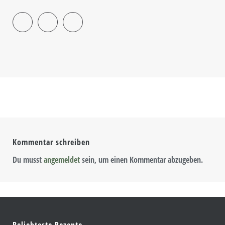
Kommentar schreiben
Du musst
angemeldet
sein, um einen Kommentar abzugeben.
Beliebteste Rezepte