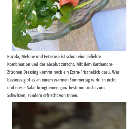
Rucola, Melone und Fetakäse ist schon eine beliebte
Kombination und das absolut zurecht. Mit dem Kardamom-
Zitronen Dressing kommt noch ein Extra-Frischekick dazu. Was
besseres gibt es an einem warmen Sommertag wirklich nicht
und dieser Salat bringt einen ganz bestimmt nicht zum
Schwitzen, sondern erfrischt von Innen.