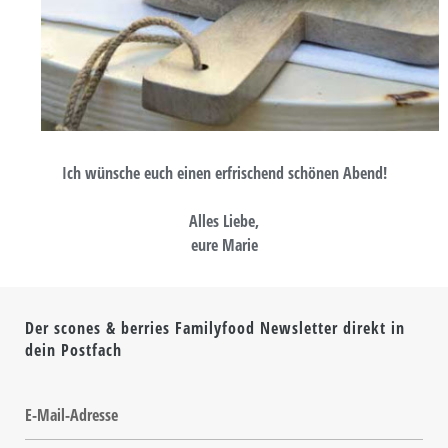
Ich wünsche euch einen erfrischend schönen Abend!
Alles Liebe,
eure Marie
Der scones & berries Familyfood Newsletter direkt in
dein Postfach