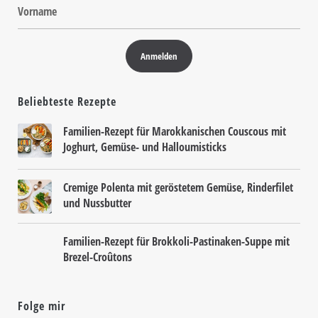
Beliebteste Rezepte
Familien-Rezept für Marokkanischen Couscous mit
Joghurt, Gemüse- und Halloumisticks
Cremige Polenta mit geröstetem Gemüse, Rinderfilet
und Nussbutter
Familien-Rezept für Brokkoli-Pastinaken-Suppe mit
Brezel-Croûtons
Folge mir