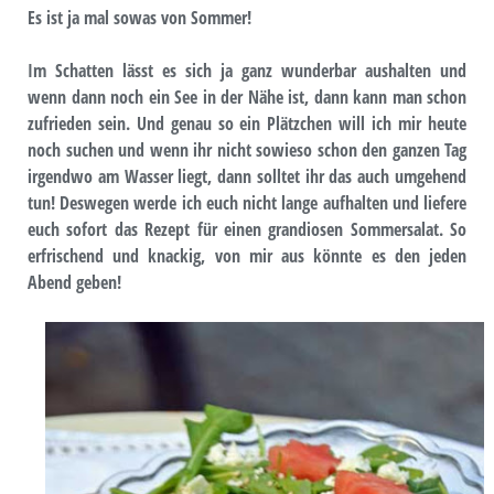
Es ist ja mal sowas von Sommer!
Im Schatten lässt es sich ja ganz wunderbar aushalten und
wenn dann noch ein See in der Nähe ist, dann kann man schon
zufrieden sein. Und genau so ein Plätzchen will ich mir heute
noch suchen und wenn ihr nicht sowieso schon den ganzen Tag
irgendwo am Wasser liegt, dann solltet ihr das auch umgehend
tun! Deswegen werde ich euch nicht lange aufhalten und liefere
euch sofort das Rezept für einen grandiosen Sommersalat. So
erfrischend und knackig, von mir aus könnte es den jeden
Abend geben!