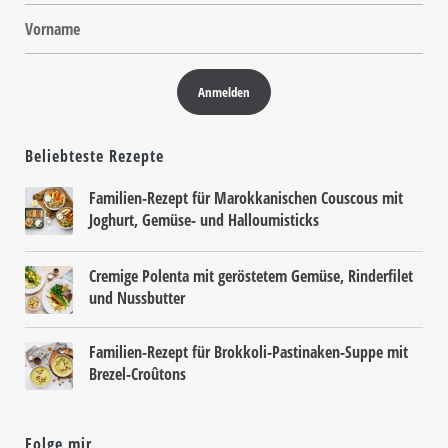
Beliebteste Rezepte
Familien-Rezept für Marokkanischen Couscous mit
Joghurt, Gemüse- und Halloumisticks
Cremige Polenta mit geröstetem Gemüse, Rinderfilet
und Nussbutter
Familien-Rezept für Brokkoli-Pastinaken-Suppe mit
Brezel-Croûtons
Folge mir