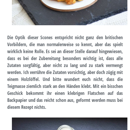
Die Optik dieser Scones entspricht nicht ganz den britischen
Vorbildern, die man normalerweise so kennt, aber das spielt
wirklich keine Rolle. Es sei an dieser Stelle darauf hingewiesen,
dass es bei der Zubereitung besonders wichtig ist, dass alle
Zutaten sorgfältig, aber nicht zu lang und zu stark vermengt
werden. Ich verrühre die Zutaten vorsichtig, aber doch zügig mit
einem Holzlöffel. Und bitte wundert euch nicht, dass die
Teigmasse ziemlich stark an den Händen klebt. Mit ein bisschen
Geschick bekommt ihr einen klebrigen Flatschen auf das
Backpapier und das reicht schon aus, geformt werden muss bei
diesem Rezept nichts.