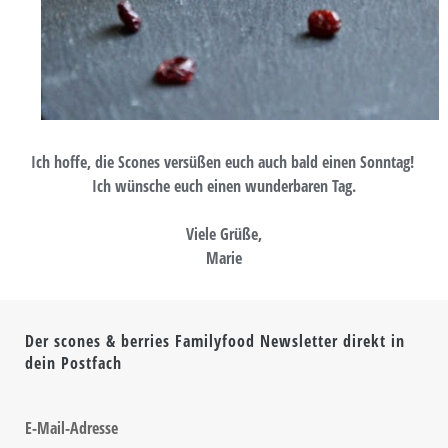
Ich hoffe, die Scones versüßen euch auch bald einen Sonntag!
Ich wünsche euch einen wunderbaren Tag.
Viele Grüße,
Marie
Der scones & berries Familyfood Newsletter direkt in
dein Postfach