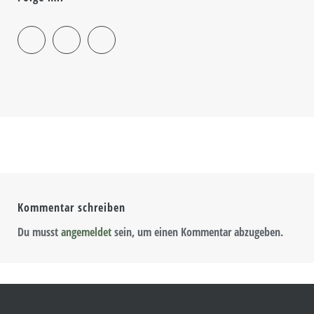
Kommentar schreiben
Du musst
angemeldet
sein, um einen Kommentar abzugeben.