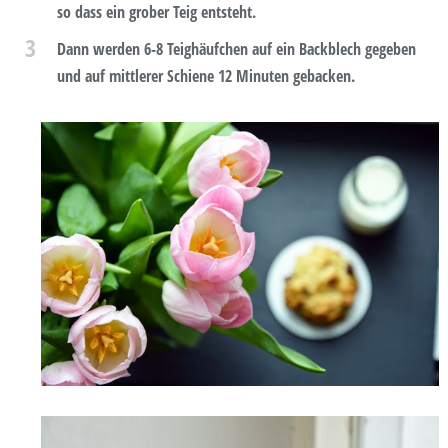
so dass ein grober Teig entsteht.
3
Dann werden 6-8 Teighäufchen auf ein Backblech gegeben
und auf mittlerer Schiene 12 Minuten gebacken.