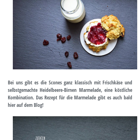
Bei uns gibt es die Scones ganz klassisch mit Frischkäse und
selbstgemachte Heidelbeere-Birnen Marmelade, eine köstliche
Kombination. Das Rezept für die Marmelade gibt es auch bald
hier auf dem Blog!