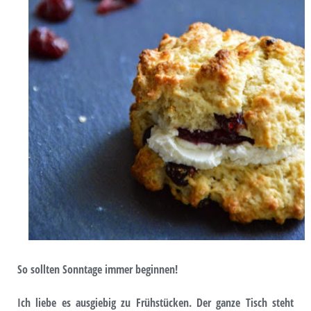
So sollten Sonntage immer beginnen!
Ich liebe es ausgiebig zu Frühstücken. Der ganze Tisch steht