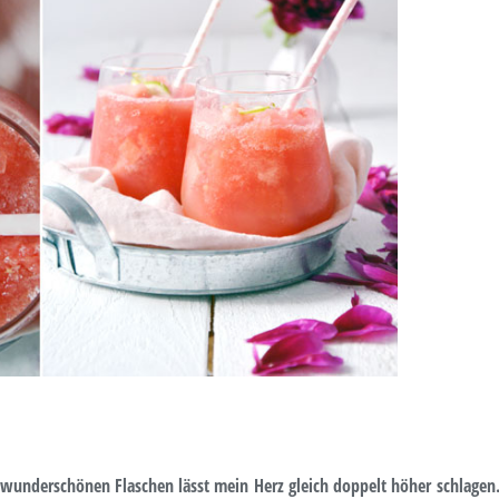
in wunderschönen Flaschen lässt mein Herz gleich doppelt höher schlagen