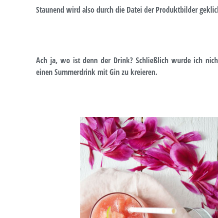
Staunend wird also durch die Datei der Produktbilder geklickt
Ach ja, wo ist denn der Drink? Schließlich wurde ich ni
einen Summerdrink mit Gin zu kreieren.