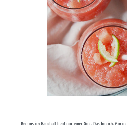
Bei uns im Haushalt liebt nur einer Gin - Das bin ich. Gin 