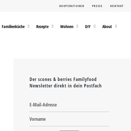
KOOPERATIONEN
PRESSE
KONTAKT
Familienküche
Rezepte
Wohnen
DIY
About
Der scones & berries Familyfood
Newsletter direkt in dein Postfach