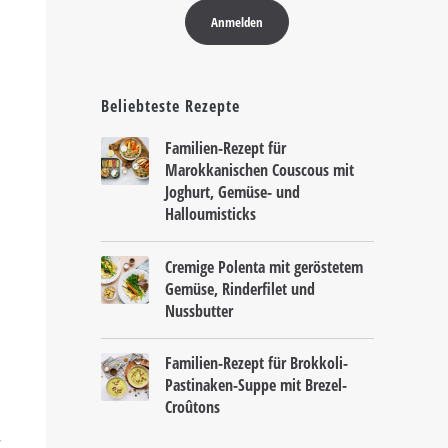
Beliebteste Rezepte
Familien-Rezept für
Marokkanischen Couscous mit
Joghurt, Gemüse- und
Halloumisticks
Cremige Polenta mit geröstetem
Gemüse, Rinderfilet und
Nussbutter
Familien-Rezept für Brokkoli-
Pastinaken-Suppe mit Brezel-
Croûtons
.