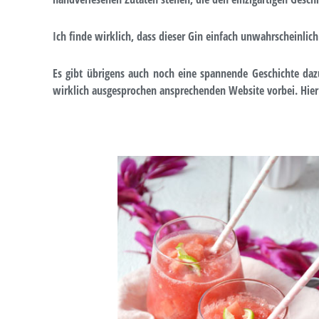
Ich finde wirklich, dass dieser Gin einfach unwahrscheinlic
Es gibt übrigens auch noch eine spannende Geschichte da
wirklich ausgesprochen ansprechenden Website vorbei. Hie