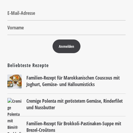
Beliebteste Rezepte
Familien-Rezept für Marokkanischen Couscous mit
Joghurt, Gemüse- und Halloumisticks
Cremige Polenta mit geröstetem Gemüse, Rinderfilet
und Nussbutter
Familien-Rezept für Brokkoli-Pastinaken-Suppe mit
Brezel-Croûtons