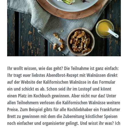
Ihr wollt wissen, wie das geht? Die Teilnahme ist ganz einfach:
Ihr tragt euer liebstes Abendbrot-Rezept mit Walnüssen direkt
auf der Website der Kalifornischen Walnüsse in das Formular
ein und schickt es ab. Schon seid ihr im Lostopf und könnt
einen Platz im Kochbuch gewinnen. Aber nicht nur das! Unter
allen Teilnehmern verlosen die Kalifornischen Walnüsse weitere
Preise. Zum Beispiel gibts für alle Kochliebhaber ein Frankfurter
Brett zu gewinnen mit dem die Zubereitung köstlicher Speisen
noch einfacher und organisierter gelingt. Und wisst ihr was? Ich