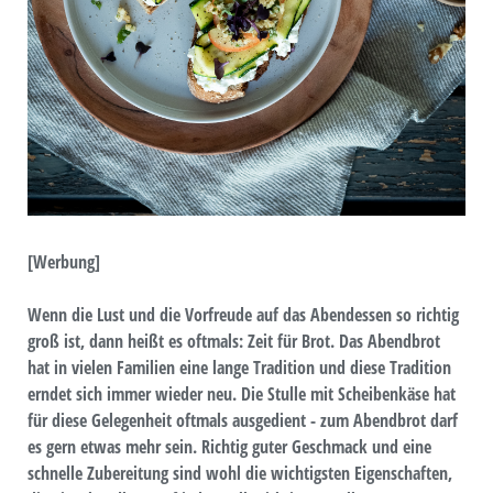
[Werbung]
Wenn die Lust und die Vorfreude auf das Abendessen so richtig
groß ist, dann heißt es oftmals: Zeit für Brot. Das Abendbrot
hat in vielen Familien eine lange Tradition und diese Tradition
erndet sich immer wieder neu. Die Stulle mit Scheibenkäse hat
für diese Gelegenheit oftmals ausgedient - zum Abendbrot darf
es gern etwas mehr sein. Richtig guter Geschmack und eine
schnelle Zubereitung sind wohl die wichtigsten Eigenschaften,