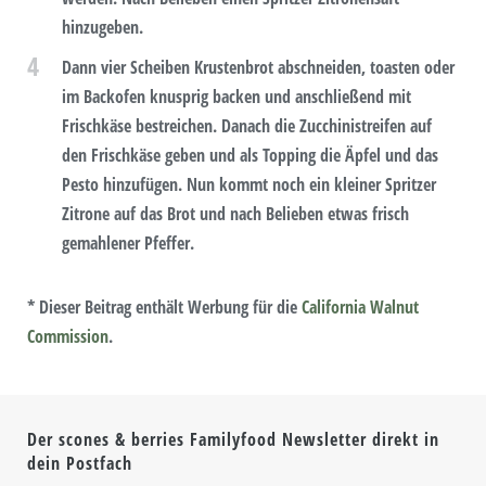
hinzugeben.
4
Dann vier Scheiben Krustenbrot abschneiden, toasten oder
im Backofen knusprig backen und anschließend mit
Frischkäse bestreichen. Danach die Zucchinistreifen auf
den Frischkäse geben und als Topping die Äpfel und das
Pesto hinzufügen. Nun kommt noch ein kleiner Spritzer
Zitrone auf das Brot und nach Belieben etwas frisch
gemahlener Pfeffer.
* Dieser Beitrag enthält Werbung für die
California Walnut
Commission
.
Der scones & berries Familyfood Newsletter direkt in
dein Postfach