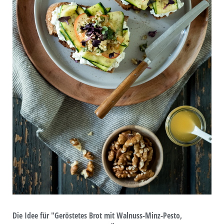
Die Idee für "Geröstetes Brot mit Walnuss-Minz-Pesto,