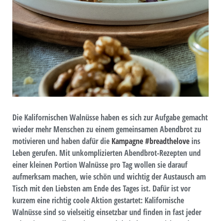
Die Kalifornischen Walnüsse haben es sich zur Aufgabe gemacht
wieder mehr Menschen zu einem gemeinsamen Abendbrot zu
motivieren und haben dafür die
Kampagne #breadthelove
ins
Leben gerufen. Mit unkomplizierten Abendbrot-Rezepten und
einer kleinen Portion Walnüsse pro Tag wollen sie darauf
aufmerksam machen, wie schön und wichtig der Austausch am
Tisch mit den Liebsten am Ende des Tages ist. Dafür ist vor
kurzem eine richtig coole Aktion gestartet: Kalifornische
Walnüsse sind so vielseitig einsetzbar und finden in fast jeder