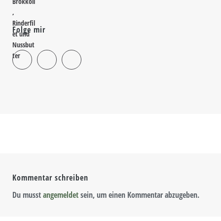
Folge mir
Kommentar schreiben
Du musst
angemeldet
sein, um einen Kommentar abzugeben.