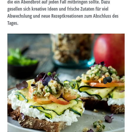
die ein Abendbrot auf jeden Fall mitbringen sollte. Dazu
gesellen sich kreative Ideen und frische Zutaten für viel
Abwechslung und neue Rezeptkreationen zum Abschluss des
Tages.