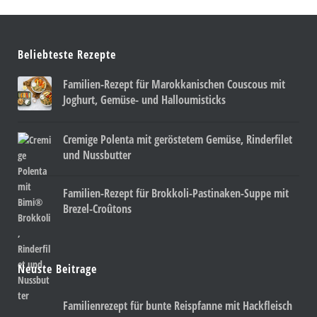
Beliebteste Rezepte
Familien-Rezept für Marokkanischen Couscous mit
Joghurt, Gemüse- und Halloumisticks
Cremige Polenta mit geröstetem Gemüse, Rinderfilet
und Nussbutter
Familien-Rezept für Brokkoli-Pastinaken-Suppe mit
Brezel-Croûtons
Neuste Beitrage
Familienrezept für bunte Reispfanne mit Hackfleisch