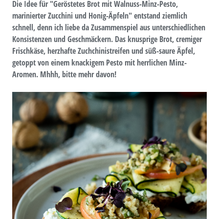
Die Idee für "Geröstetes Brot mit Walnuss-Minz-Pesto,
marinierter Zucchini und Honig-Äpfeln" entstand ziemlich
schnell, denn ich liebe da Zusammenspiel aus unterschiedlichen
Konsistenzen und Geschmäckern. Das knusprige Brot, cremiger
Frischkäse, herzhafte Zuchchinistreifen und süß-saure Äpfel,
getoppt von einem knackigem Pesto mit herrlichen Minz-
Aromen. Mhhh, bitte mehr davon!