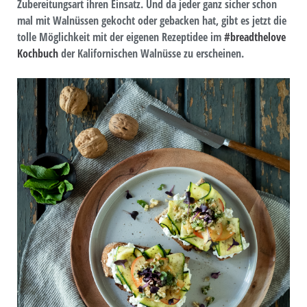
Zubereitungsart ihren Einsatz. Und da jeder ganz sicher schon
mal mit Walnüssen gekocht oder gebacken hat, gibt es jetzt die
tolle Möglichkeit mit der eigenen Rezeptidee im
#breadthelove
Kochbuch
der Kalifornischen Walnüsse zu erscheinen.