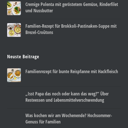
Cremige Polenta mit geröstetem Gemüse, Rinderfilet
und Nussbutter
Familien-Rezept für Brokkoli-Pastinaken-Suppe mit
Brezel-Croûtons
Neuste Beitrage
Familienrezept für bunte Reispfanne mit Hackfleisch
„Isst Papa das noch oder kann das weg?“ Über
Resteessen und Lebensmittelverschwendung
Was kochen wir am Wochenende? Hochsommer-
Genuss für Familien