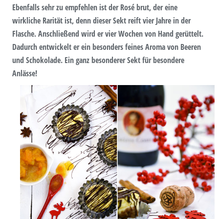
Ebenfalls sehr zu empfehlen ist der Rosé brut, der eine
wirkliche Rarität ist, denn dieser Sekt reift vier Jahre in der
Flasche. Anschließend wird er vier Wochen von Hand gerüttelt.
Dadurch entwickelt er ein besonders feines Aroma von Beeren
und Schokolade. Ein ganz besonderer Sekt für besondere
Anlässe!