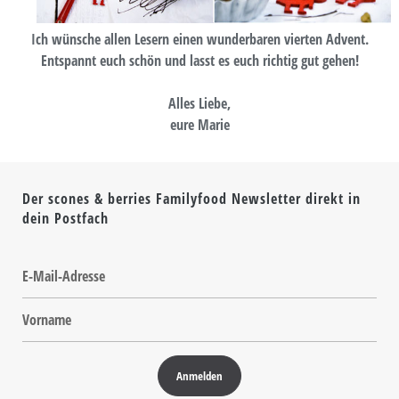
Ich wünsche allen Lesern einen wunderbaren vierten Advent.
Entspannt euch schön und lasst es euch richtig gut gehen!
Alles Liebe,
eure Marie
Der scones & berries Familyfood Newsletter direkt in
dein Postfach