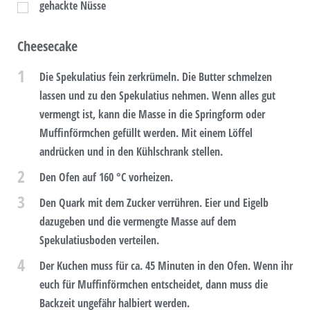
gehackte Nüsse
Cheesecake
1
Die Spekulatius fein zerkrümeln. Die Butter schmelzen
lassen und zu den Spekulatius nehmen. Wenn alles gut
vermengt ist, kann die Masse in die Springform oder
Muffinförmchen gefüllt werden. Mit einem Löffel
andrücken und in den Kühlschrank stellen.
2
Den Ofen auf 160 °C vorheizen.
3
Den Quark mit dem Zucker verrühren. Eier und Eigelb
dazugeben und die vermengte Masse auf dem
Spekulatiusboden verteilen.
4
Der Kuchen muss für ca. 45 Minuten in den Ofen. Wenn ihr
euch für Muffinförmchen entscheidet, dann muss die
Backzeit ungefähr halbiert werden.