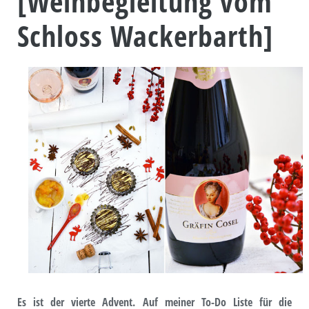
[Weinbegleitung vom
Schloss Wackerbarth]
Es ist der vierte Advent. Auf meiner To-Do Liste für die