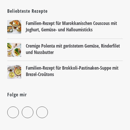
Beliebteste Rezepte
Familien-Rezept für Marokkanischen Couscous mit
Joghurt, Gemüse- und Halloumisticks
Cremige Polenta mit geröstetem Gemüse, Rinderfilet
und Nussbutter
Familien-Rezept für Brokkoli-Pastinaken-Suppe mit
Brezel-Croûtons
Folge mir