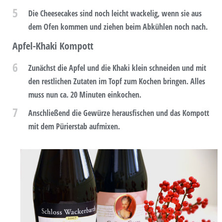
5
Die Cheesecakes sind noch leicht wackelig, wenn sie aus
dem Ofen kommen und ziehen beim Abkühlen noch nach.
Apfel-Khaki Kompott
6
Zunächst die Apfel und die Khaki klein schneiden und mit
den restlichen Zutaten im Topf zum Kochen bringen. Alles
muss nun ca. 20 Minuten einkochen.
7
Anschließend die Gewürze herausfischen und das Kompott
mit dem Pürierstab aufmixen.