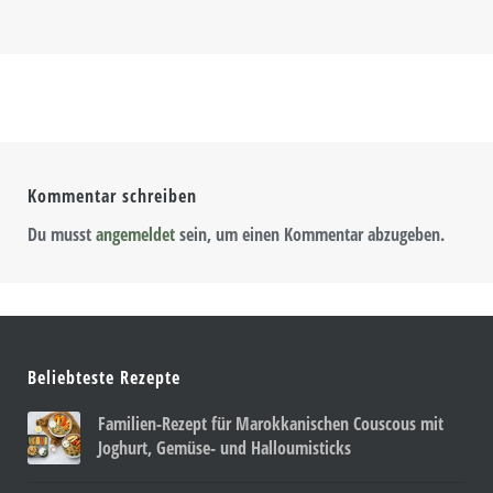
Kommentar schreiben
Du musst
angemeldet
sein, um einen Kommentar abzugeben.
Beliebteste Rezepte
Familien-Rezept für Marokkanischen Couscous mit
Joghurt, Gemüse- und Halloumisticks