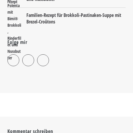
Familien-Rezept für Brokkoli-Pastinaken-Suppe mit
Brezel-Croûtons
Folge mir
Kommentar schreiben