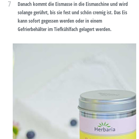
7
Danach kommt die Eismasse in die Eismaschine und wird
solange gerührt, bis sie fest und schön cremig ist. Das Eis
kann sofort gegessen werden oder in einem
Gefrierbehälter im Tiefkühlfach gelagert werden.