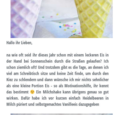
Hallo ihr Lieben,
na wie oft seid ihr dieses Jahr schon mit einem leckeren Eis in
der Hand bei Sonnenschein durch die Straßen gelaufen? Ich
schon ziemlich oft! Und trotzdem gibt es die Tage, an denen ich
viel am Schreibtisch sitze und keine Zeit finde, um durch den
Kiez zu schlendern und dann wünsche ich mir nichts sehnlicher
als eine kleine Portion Eis - so als Motivationshilfe, ihr kennt
das bestimmt
Ein Milchshake kann übrigens genau so gut
wirken. Dafür habe ich vor kurzen einfach Heidelbeeren in
Milch püriert und selbstgemachtes Vanilleeis dazugegeben