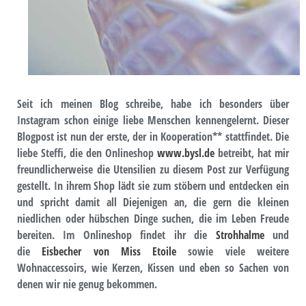
Seit ich meinen Blog schreibe, habe ich besonders über
Instagram schon einige liebe Menschen kennengelernt. Dieser
Blogpost ist nun der erste, der in Kooperation** stattfindet. Die
liebe Steffi, die den Onlineshop
www.bysl.de
betreibt, hat mir
freundlicherweise die Utensilien zu diesem Post zur Verfügung
gestellt. In ihrem Shop lädt sie zum stöbern und entdecken ein
und spricht damit all Diejenigen an, die gern die kleinen
niedlichen oder hübschen Dinge suchen, die im Leben Freude
bereiten. Im Onlineshop findet ihr die
Strohhalme
und
die
Eisbecher von Miss Etoile
sowie viele weitere
Wohnaccessoirs, wie Kerzen, Kissen und eben so Sachen von
denen wir nie genug bekommen.