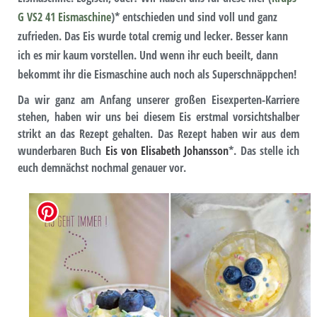
G VS2 41 Eismaschine
)* entschieden und sind voll und ganz
zufrieden. Das Eis wurde total cremig und lecker. Besser kann
ich es mir kaum vorstellen. Und wenn ihr euch beeilt, dann
bekommt ihr die Eismaschine auch noch als
Superschnäppchen!
Da wir ganz am Anfang unserer großen Eisexperten-Karriere
stehen, haben wir uns bei diesem Eis erstmal vorsichtshalber
strikt an das Rezept gehalten. Das Rezept haben wir aus dem
wunderbaren Buch
Eis von Elisabeth Johansson
*. Das stelle ich
euch demnächst nochmal genauer vor.