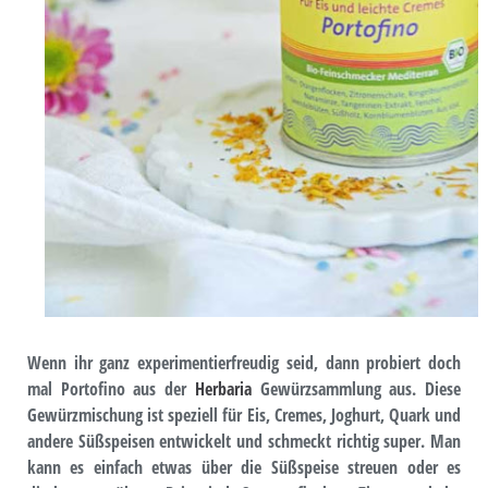
Wenn ihr ganz experimentierfreudig seid, dann probiert doch
mal Portofino aus der
Herbaria
Gewürzsammlung aus. Diese
Gewürzmischung ist speziell für Eis, Cremes, Joghurt, Quark und
andere Süßspeisen entwickelt und schmeckt richtig super. Man
kann es einfach etwas über die Süßspeise streuen oder es