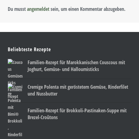
Du musst
angemeldet
sein, um einen Kommentar abzugeben.
Beliebteste Rezepte
Familien-Rezept für Marokkanischen Couscous mit
Joghurt, Gemüse- und Halloumisticks
Cremige Polenta mit geröstetem Gemüse, Rinderfilet
und Nussbutter
Familien-Rezept für Brokkoli-Pastinaken-Suppe mit
Brezel-Croûtons