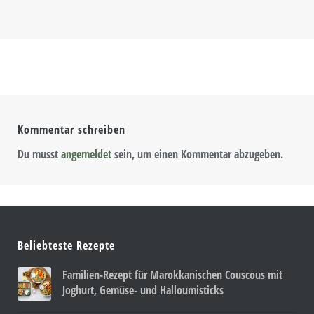
Kommentar schreiben
Du musst
angemeldet
sein, um einen Kommentar abzugeben.
Beliebteste Rezepte
Familien-Rezept für Marokkanischen Couscous mit
Joghurt, Gemüse- und Halloumisticks