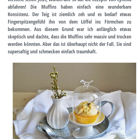
abfahren! Die Muffins haben einfach eine wunderbare
Konsistenz. Der Teig ist ziemlich zeh und es bedarf etwas
Fingerspitzengefühl ihn von dem Löffel ins Förmchen zu
bekommen. Aus diesem Grund war ich anfänglich etwas
skeptisch und dachte, dass die Muffins sehr massiv und trocken
werden könnten. Aber das ist überhaupt nicht der Fall. Sie sind
supersaftig und schmecken einfach traumhaft.