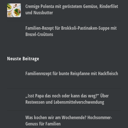
Cremige Polenta mit geröstetem Gemüse, Rinderfilet
und Nussbutter
Familien-Rezept für Brokkoli-Pastinaken-Suppe mit
Brezel-Croûtons
Neuste Beitrage
Familienrezept für bunte Reispfanne mit Hackfleisch
„Isst Papa das noch oder kann das weg?“ Über
Resteessen und Lebensmittelverschwendung
Was kochen wir am Wochenende? Hochsommer-
Genuss für Familien