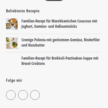
Beliebteste Rezepte
Familien-Rezept für Marokkanischen Couscous mit
Joghurt, Gemüse- und Halloumisticks
Cremige Polenta mit geröstetem Gemüse, Rinderfilet
und Nussbutter
Familien-Rezept für Brokkoli-Pastinaken-Suppe mit
Brezel-Croûtons
Folge mir