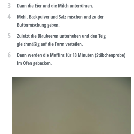
3
Dann die Eier und die Milch unterrühren.
4
Mehl, Backpulver und Salz mischen und zu der
Buttermischung geben.
5
Zuletzt die Blaubeeren unterheben und den Teig
gleichmäßig auf die Form verteilen.
6
Dann werden die Muffins für 18 Minuten (Stäbchenprobe)
im Ofen gebacken.