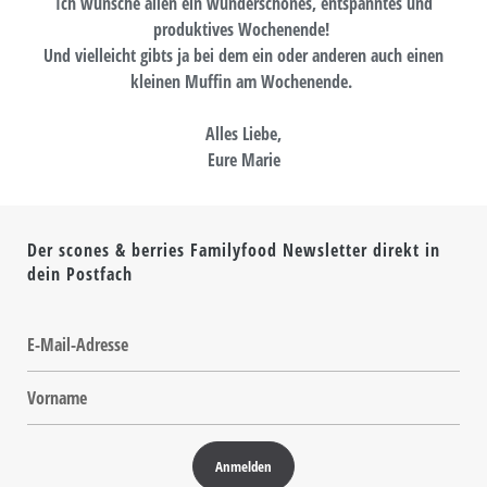
Ich wünsche allen ein wunderschönes, entspanntes und
produktives Wochenende!
Und vielleicht gibts ja bei dem ein oder anderen auch einen
kleinen Muffin am Wochenende.
Alles Liebe,
Eure Marie
Der scones & berries Familyfood Newsletter direkt in
dein Postfach