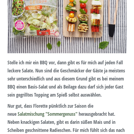
Stelle ich mir ein BBQ vor, dann gibt es für mich auf jeden Fall
leckere Salate. Nun sind die Geschmäcker der Gäste ja meistens
sehr unterschiedlich und aus diesem Grund gibt es bei meinem
BBQ einen Basis-Salat und als Beilage dazu darf sich jeder Gast
sein gegrilltes Topping am Spieß selbst auswählen.
Nur gut, dass Florette pünktlich zur Saison die
neue
Salatmischung "Sommergenuss"
herausgebracht hat.
Neben knackigen Salaten, gibt es darin süßen Mais und in
Scheiben geschnittene Radieschen. Für mich fühlt sich das nach