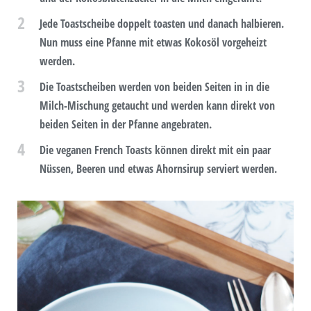
2
Jede Toastscheibe doppelt toasten und danach halbieren.
Nun muss eine Pfanne mit etwas Kokosöl vorgeheizt
werden.
3
Die Toastscheiben werden von beiden Seiten in in die
Milch-Mischung getaucht und werden kann direkt von
beiden Seiten in der Pfanne angebraten.
4
Die veganen French Toasts können direkt mit ein paar
Nüssen, Beeren und etwas Ahornsirup serviert werden.