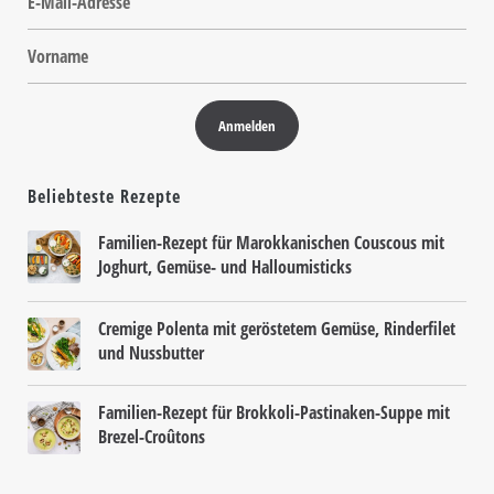
Beliebteste Rezepte
Familien-Rezept für Marokkanischen Couscous mit
Joghurt, Gemüse- und Halloumisticks
Cremige Polenta mit geröstetem Gemüse, Rinderfilet
und Nussbutter
Familien-Rezept für Brokkoli-Pastinaken-Suppe mit
Brezel-Croûtons