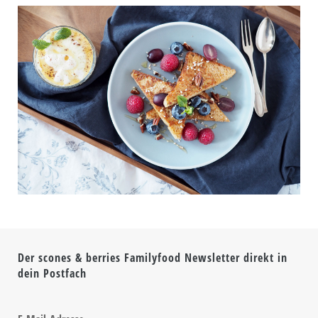
Der scones & berries Familyfood Newsletter direkt in
dein Postfach