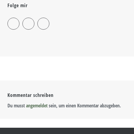
Folge mir
Kommentar schreiben
Du musst
angemeldet
sein, um einen Kommentar abzugeben.