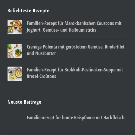
Beliebteste Rezepte
Familien-Rezept für Marokkanischen Couscous mit
Joghurt, Gemüse- und Halloumisticks
Cremige Polenta mit geröstetem Gemüse, Rinderfilet
und Nussbutter
Familien-Rezept für Brokkoli-Pastinaken-Suppe mit
Brezel-Croûtons
Neuste Beitrage
Familienrezept für bunte Reispfanne mit Hackfleisch