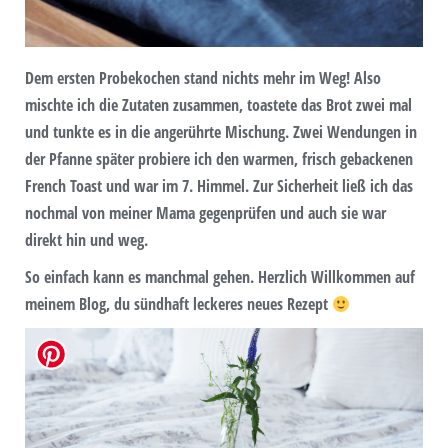
Dem ersten Probekochen stand nichts mehr im Weg! Also
mischte ich die Zutaten zusammen, toastete das Brot zwei mal
und tunkte es in die angerührte Mischung. Zwei Wendungen in
der Pfanne später probiere ich den warmen, frisch gebackenen
French Toast und war im 7. Himmel. Zur Sicherheit ließ ich das
nochmal von meiner Mama gegenprüfen und auch sie war
direkt hin und weg.
So einfach kann es manchmal gehen. Herzlich Willkommen auf
meinem Blog, du sündhaft leckeres neues Rezept