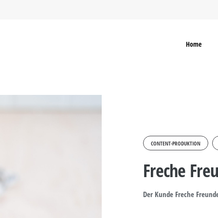
Home
CONTENT-PRODUKTION
Freche Fre
Der Kunde Freche Freunde 