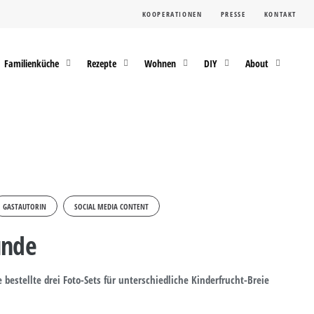
KOOPERATIONEN
PRESSE
KONTAKT
Familienküche
Rezepte
Wohnen
DIY
About
GASTAUTORIN
SOCIAL MEDIA CONTENT
unde
bestellte drei Foto-Sets für unterschiedliche Kinderfrucht-Breie