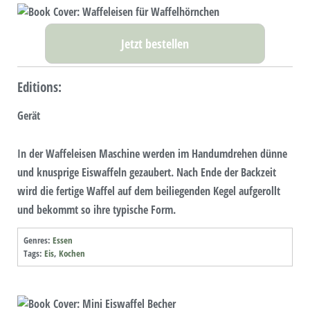
Jetzt bestellen
Editions:
Gerät
In der Waffeleisen Maschine werden im Handumdrehen dünne
und knusprige Eiswaffeln gezaubert. Nach Ende der Backzeit
wird die fertige Waffel auf dem beiliegenden Kegel aufgerollt
und bekommt so ihre typische Form.
Genres:
Essen
Tags:
Eis
,
Kochen