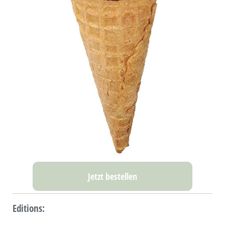
Jetzt bestellen
Editions: