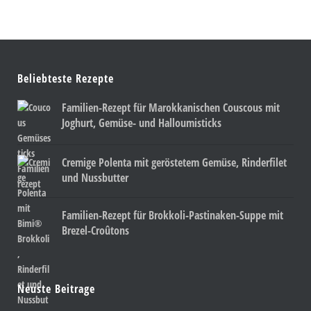
Beliebteste Rezepte
Familien-Rezept für Marokkanischen Couscous mit
Joghurt, Gemüse- und Halloumisticks
Cremige Polenta mit geröstetem Gemüse, Rinderfilet
und Nussbutter
Familien-Rezept für Brokkoli-Pastinaken-Suppe mit
Brezel-Croûtons
Neuste Beitrage