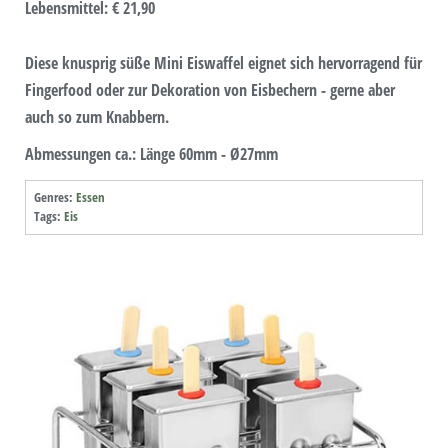
Lebensmittel
:
€ 21,90
Diese knusprig süße Mini Eiswaffel eignet sich hervorragend für
Fingerfood oder zur Dekoration von Eisbechern - gerne aber
auch so zum Knabbern.
Abmessungen ca.: Länge 60mm - Ø27mm
Genres:
Essen
Tags:
Eis