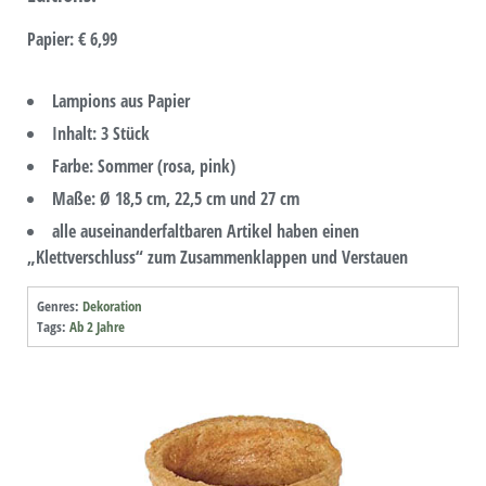
Papier
:
€ 6,99
Lampions aus Papier
Inhalt: 3 Stück
Farbe: Sommer (rosa, pink)
Maße: Ø 18,5 cm, 22,5 cm und 27 cm
alle auseinanderfaltbaren Artikel haben einen
„Klettverschluss“ zum Zusammenklappen und Verstauen
Genres:
Dekoration
Tags:
Ab 2 Jahre