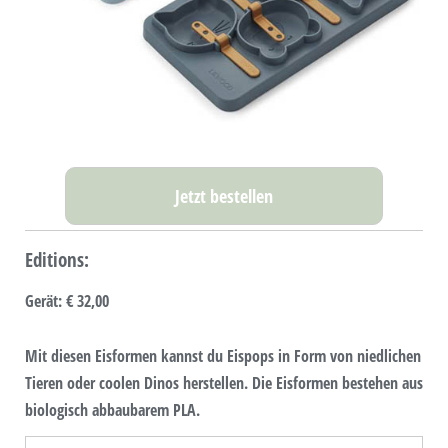
Jetzt bestellen
Editions:
Gerät
:
€ 32,00
Mit diesen Eisformen kannst du Eispops in Form von niedlichen
Tieren oder coolen Dinos herstellen. Die Eisformen bestehen aus
biologisch abbaubarem PLA.