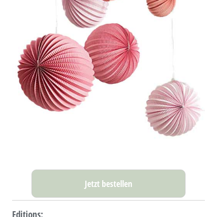
Jetzt bestellen
Editions: