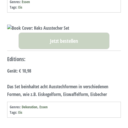
Genres:
Essen
Tags:
Eis
Jetzt bestellen
Editions:
Gerät
:
€ 10,98
Das Set beinhaltet acht Ausstechformen in verschiedenen
Formen, wie z.B. Eiskegelform, Eiswaffelform, Eisbecher
Genres:
Dekoration
,
Essen
Tags:
Eis