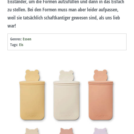
Eisständer, um die Formen aufzufüllen und dann in das Eisfach
zu stellen. Bei den Formen muss man aber leider aufpassen,
weil sie tatsächlich schaftkantiger gewesen sind, als uns lieb
war!
Genres:
Essen
Tags:
Eis