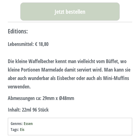
Jetzt bestellen
Editions:
Lebensmittel
:
€ 18,80
Die kleine Waffelbecher kennt man vielleicht vom Büffet, wo
kleine Portionen Marmelade damit serviert wird. Man kann sie
aber auch wunderbar als Eisbecher oder auch als Mini-Muffins
verwenden.
Abmessungen ca:
29mm x Ø48mm
Inhalt: 22ml 96 Stück
Genres:
Essen
Tags:
Eis