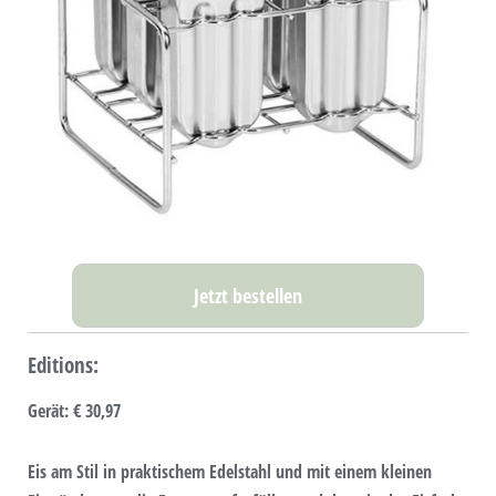
Jetzt bestellen
Editions:
Gerät
:
€ 30,97
Eis am Stil in praktischem Edelstahl und mit einem kleinen