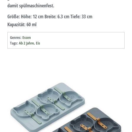
damit spülmaschinenfest.
Größe: Höhe: 12 cm Breite: 6.3 cm Tiefe: 33 cm
Kapazität: 60 ml
Genres:
Essen
Tags:
Ab 2 Jahre
,
Eis