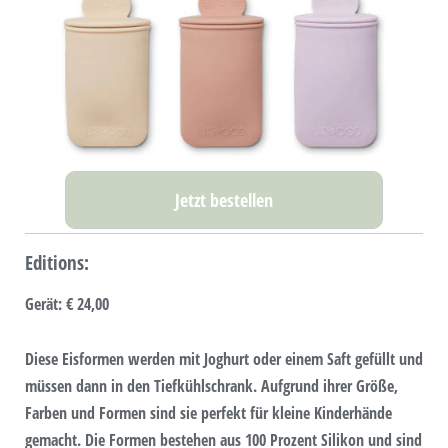
Jetzt bestellen
Editions:
Gerät
:
€ 24,00
Diese Eisformen werden mit Joghurt oder einem Saft gefüllt und
müssen dann in den Tiefkühlschrank. Aufgrund ihrer Größe,
Farben und Formen sind sie perfekt für kleine Kinderhände
gemacht. Die Formen bestehen aus 100 Prozent Silikon und sind